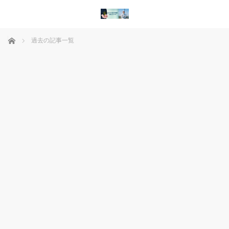
ホーム
過去の記事一覧