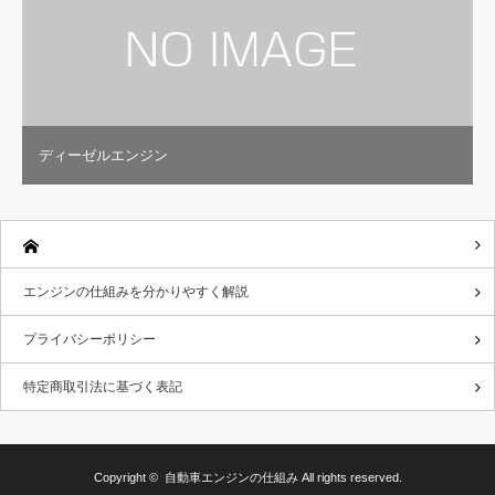
ディーゼルエンジン
エンジンの仕組みを分かりやすく解説
プライバシーポリシー
特定商取引法に基づく表記
Copyright ©
自動車エンジンの仕組み
All rights reserved.