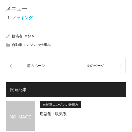
メニュー
ノッキング
投稿者:
車好き
自動車エンジンの仕組み
前のページ
次のページ
関連記事
自動車エンジンの仕組み
用語集：吸気系