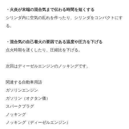
・火炎が末端の混合気まで伝わる時間を短くする
シリンダ内に空気の乱れを作ったり、シリンダをコンパクトにす
る。
・混合気の自己着火の要因である温度や圧力を下げる
点火時期を遅くしたり、圧縮比を下げる。
次回はディーゼルエンジンのノッキングです。
関連する自動車用語
ガソリンエンジン
ガソリン（オクタン価）
スパークプラグ
ノッキング
ノッキング（ディーゼルエンジン）