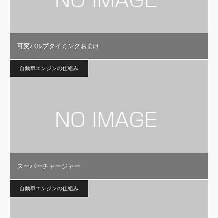
可変バルブタイミングおまけ
自動車エンジンの仕組み
スーパーチャージャー
自動車エンジンの仕組み