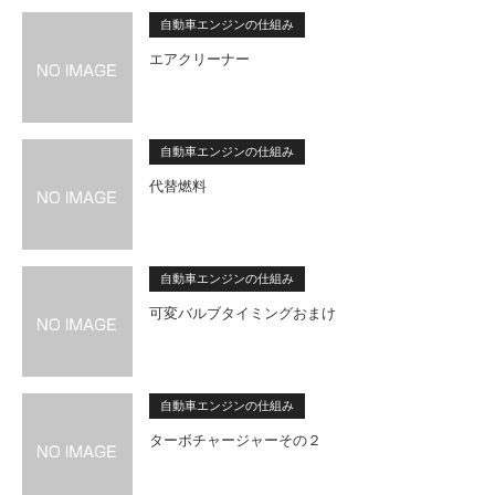
自動車エンジンの仕組み
エアクリーナー
自動車エンジンの仕組み
代替燃料
自動車エンジンの仕組み
可変バルブタイミングおまけ
自動車エンジンの仕組み
ターボチャージャーその２