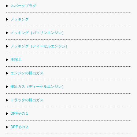
スパークプラグ
ノッキング
ノッキング（ガソリンエンジン）
ノッキング（ディーゼルエンジン）
圧縮比
エンジンの排出ガス
排出ガス（ディーゼルエンジン）
トラックの排出ガス
DPFその１
DPFその２