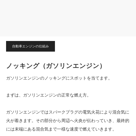
自動車エンジンの仕組み
ノッキング（ガソリンエンジン）
ガソリンエンジンのノッキングにスポットを当てます。
まずは、ガソリンエンジンの正常な燃え方。
ガソリンエンジンではスパークプラグの電気火花により混合気に
火が着きます。その部分から周辺へ火炎が伝わっていき、最終的
には末端にある混合気まで一様な速度で燃えていきます。