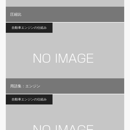
圧縮比
自動車エンジンの仕組み
用語集：エンジン
自動車エンジンの仕組み