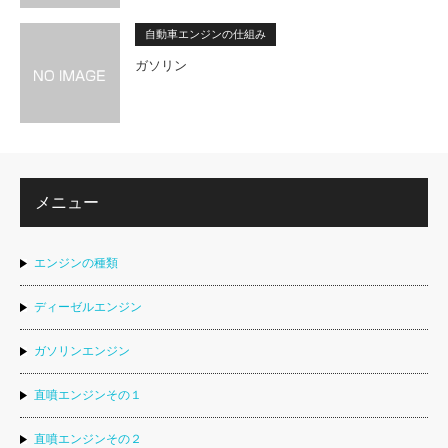
自動車エンジンの仕組み
ガソリン
メニュー
エンジンの種類
ディーゼルエンジン
ガソリンエンジン
直噴エンジンその１
直噴エンジンその２