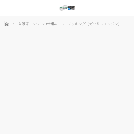
ホーム
自動車エンジンの仕組み
ノッキング（ガソリンエンジン）